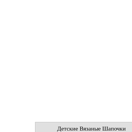
Детские Вязаные Шапочки