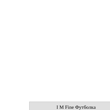
I M Fine Футболка