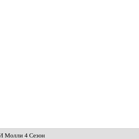
И Молли 4 Сезон