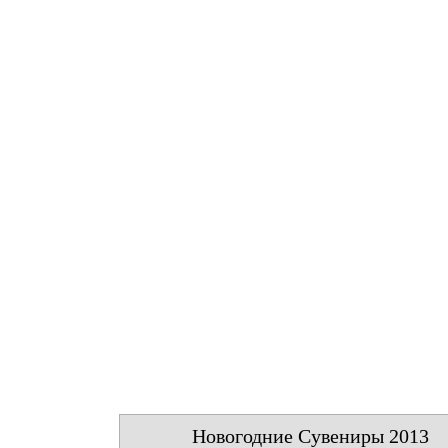
Новогодние Сувениры 2013