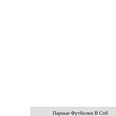
Парные Футболки В Спб