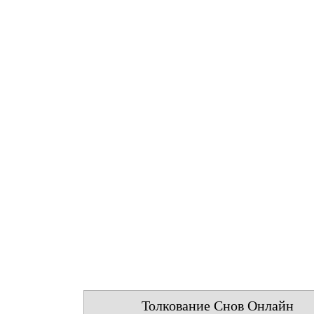
Толкование Снов Онлайн