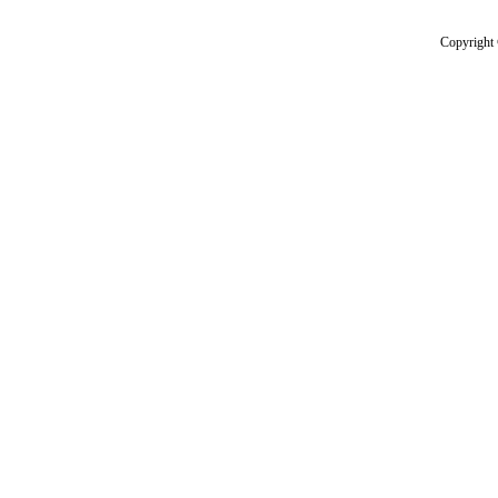
Copyright 